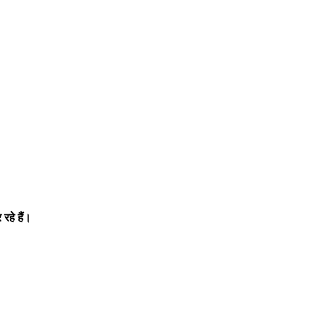
रहे हैं।