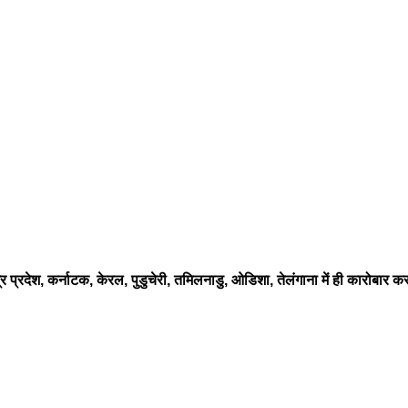
र प्रदेश, कर्नाटक, केरल, पुडुचेरी, तमिलनाडु, ओडिशा, तेलंगाना में ही कारोबार कर 