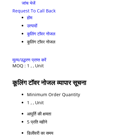
जांच भेजें
Request To Call Back
होम
उत्पादों
कूलिंग टॉवर नोजल
कूलिंग टॉवर नोजल
मूल्य/उद्धरण प्राप्त करें
MOQ :
1 , , Unit
कूलिंग टॉवर नोजल व्यापार सूचना
Minimum Order Quantity
1 , , Unit
आपूर्ति की क्षमता
5 प्रति महीने
डिलीवरी का समय