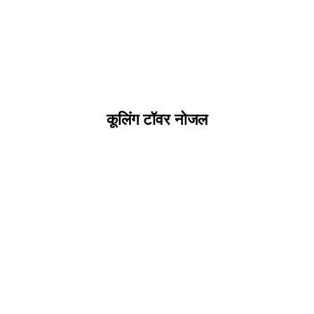
कूलिंग टॉवर नोजल